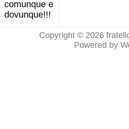
comunque e
dovunque!!!
Copyright © 2026
fratel
Powered by
W